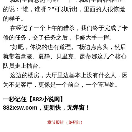
的说：“谁，谁呀？”可以听出，里面的人很惊慌
的样子。
在经过了一个上午的猎杀，我们终于完成了卡
修的任务，交了任务之后，卡修大手一挥。
“好吧，你说的也有道理。”杨边点点头，然后
就带着盘凌、夏静、贝里克、昆蒂娜这几个核心
队员走上擂台。
这边的楼房，大厅里边基本上没有什么人，因
为不是客厅，更像是一个前台，一个管理处。
一秒记住【882小说网】
882xsw.com，更新快，无弹窗！
章节报错（免登陆）