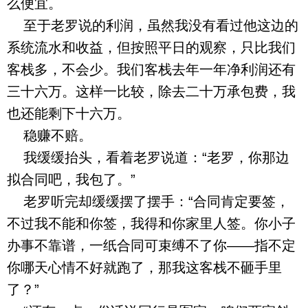
么便宜。
至于老罗说的利润，虽然我没有看过他这边的
系统流水和收益，但按照平日的观察，只比我们
客栈多，不会少。我们客栈去年一年净利润还有
三十六万。这样一比较，除去二十万承包费，我
也还能剩下十六万。
稳赚不赔。
我缓缓抬头，看着老罗说道：“老罗，你那边
拟合同吧，我包了。”
老罗听完却缓缓摆了摆手：“合同肯定要签，
不过我不能和你签，我得和你家里人签。你小子
办事不靠谱，一纸合同可束缚不了你——指不定
你哪天心情不好就跑了，那我这客栈不砸手里
了？”