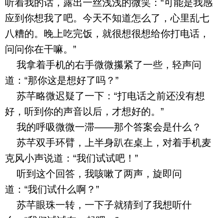
听着我的话，露出一丝浅浅的微笑：“可能是我感
应到你想我了吧。今天不知道怎么了，心里乱七
八糟的。晚上吃完饭，就很想很想给你打电话，
问问你在干嘛。”
我拿着手机的右手微微攥紧了一些，轻声问
道：“那你这是想好了吗？”
苏芊略微迟疑了一下：“打电话之前还没有想
好，听到你的声音以后，才想好的。”
我的呼吸微微一滞——那个答案会是什么？
苏芊双手环臂，上半身趴在桌上，对着手机麦
克风小声说道：“我们试试吧！”
听到这个回答，我咳嗽了两声，旋即问
道：“我们试什么啊？”
苏芊眼珠一转，一下子就猜到了我想听什