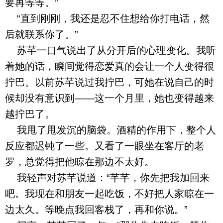
要再等等。”
“直到刚刚，我还是忍不住想给你打电话，然
后就联系你了。”
苏芊一口气说出了从分开后的心理变化。我听
着她的话，瞬间觉得恋爱真的会让一个人变得很
拧巴。以前苏芊说过我拧巴，可她在说自己的时
候却没有意识到——这一个月里，她也变得越来
越拧巴了。
我甩了甩发沉的脑袋。酒精的作用下，整个人
反应都迟钝了一些。又看了一眼坐在客厅的老
罗，总觉得把他晾在那边不太好。
我轻声对苏芊说道：“芊芊，你先把我加回来
吧。我现在和朋友一起吃饭，不好把人家晾在一
边太久。等晚点我回客栈了，再和你说。”