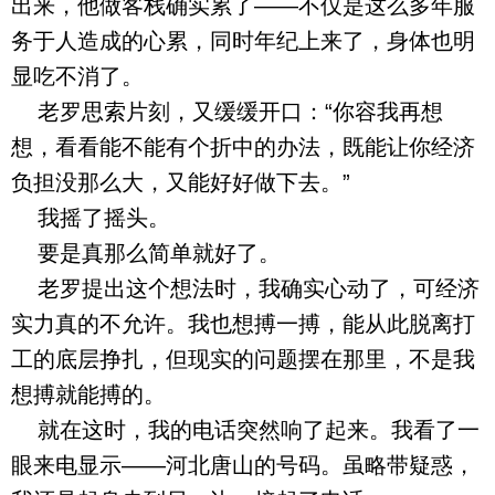
出来，他做客栈确实累了——不仅是这么多年服
务于人造成的心累，同时年纪上来了，身体也明
显吃不消了。
老罗思索片刻，又缓缓开口：“你容我再想
想，看看能不能有个折中的办法，既能让你经济
负担没那么大，又能好好做下去。”
我摇了摇头。
要是真那么简单就好了。
老罗提出这个想法时，我确实心动了，可经济
实力真的不允许。我也想搏一搏，能从此脱离打
工的底层挣扎，但现实的问题摆在那里，不是我
想搏就能搏的。
就在这时，我的电话突然响了起来。我看了一
眼来电显示——河北唐山的号码。虽略带疑惑，