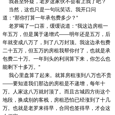
我甚至怀疑，老罗这家伙不会看上我了吧？
当然，这也只是一句玩笑话。我开口问
道：“那你打算一年承包费多少？”
老罗喝了一口茶，缓缓说道：“我这边房租一
年五万，但是属于递增式——明年还是五万，后
年就变成八万了，到了八万封顶。我这边承包费
二十五万，但五万的房租我帮你付了，也就是承
包费二十万。一年到头的利润算下来，你怎么也
能剩下十多万。”
我心里盘算了起来。就算房租涨到八万也不贵
——要知道我们那边的房租是不递增，每年十
万。人家这八万就封顶了。而且古城四方街这个
地段，换成别的客栈，房租恐怕已经涨到了十几
万。也就是老罗来得早，合同也签得早，才会这