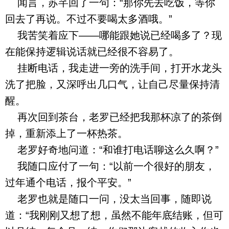
闻言，苏芊回了一句：“那你先去吃饭，等你
回去了再说。不过不要喝太多酒哦。”
我苦笑着应下——哪能跟她说已经喝多了？现
在能保持逻辑说话就已经很不容易了。
挂断电话，我走进一旁的洗手间，打开水龙头
洗了把脸，又深呼出几口气，让自己尽量保持清
醒。
再次回到茶台，老罗已经把我那杯凉了的茶倒
掉，重新添上了一杯热茶。
老罗好奇地问道：“和谁打电话聊这么久啊？”
我随口应付了一句：“以前一个很好的朋友，
过年通个电话，报个平安。”
老罗也就是随口一问，没太当回事，随即说
道：“我刚刚又想了想，虽然不能年底结账，但可