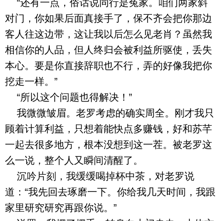
“还有一点，俗话说同行是冤家。咱们两家斜
对门，你如果后面真接手了，保不齐会把你那边
客人往这边带，这让我以后怎么见老肖？虽然我
相信你的人品，但人终归会被利益所驱使，丢失
本心。要是你直接辞职也不行，弄的好像我把你
挖走一样。”
“所以这个问题也得解决！”
我微微皱眉。老罗考虑的确实周全。刚才我只
顾着计算利益，只想着能快点多赚钱，好和苏芊
一起去很多地方，根本没想到这一茬。被老罗这
么一说，整个人又瞬间清醒了。
沉吟片刻，我缓缓喝掉杯中茶，对老罗说
道：“我先回去琢磨一下。你给我几天时间，我跟
家里研究研究再跟你说。”