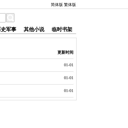
简体版
繁体版
历史军事
其他小说
临时书架
更新时间
01-01
01-01
01-01
。