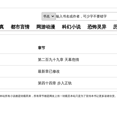
真
都市言情
网游动漫
科幻小说
恐怖灵异
章节
第二百九十九章 天幕危情
最新章已修改
第四十四章 步入正轨
本站所有小说都是转载而来，所有章节都是网友上传！转载至本站只是为了宣传本书让更多读者欣赏