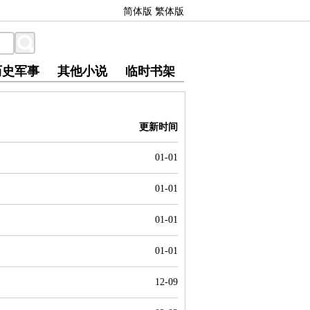
简体版
繁体版
历史军事
其他小说
临时书架
更新时间
01-01
01-01
01-01
01-01
12-09