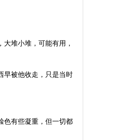
，大堆小堆，可能有用，
西早被他收走，只是当时
脸色有些凝重，但一切都