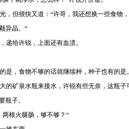
光，但很快又道：“许哥，我还想换一些食物，
颗异晶。”
，递给许锐，上面还有血渍。
的是，食物不够的话就继续种，种子也有的是
大的矿泉水瓶来接水，许锐有些无奈，这瓶子
要瓶子。
两根火腿肠，够不够？”