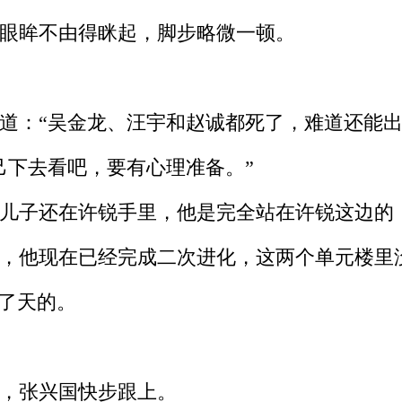
眼眸不由得眯起，脚步略微一顿。
：“吴金龙、汪宇和赵诚都死了，难道还能出
下去看吧，要有心理准备。”
儿子还在许锐手里，他是完全站在许锐这边的
，他现在已经完成二次进化，这两个单元楼里
了天的。
，张兴国快步跟上。