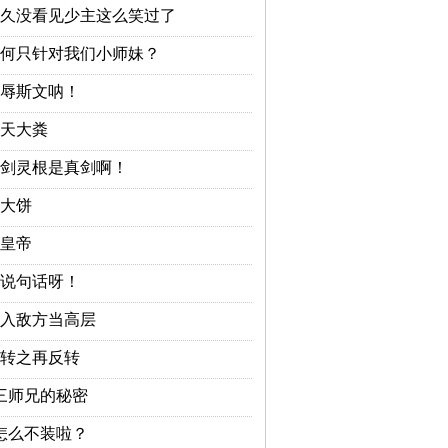
 好久没看见少主这么笑过了
 为何只针对我们小师妹？
有辱斯文呐！
泼天大粪
 这剑灵根是真剑啊！
画大饼
土皇帝
你说句话呀！
 混入敌方当高层
反转之再反转
 三师兄的秘密
 怎么不装啦？