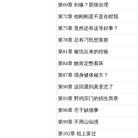
第69章 剑修？那很合理
第72章 他刚刚是不是在瞪我
第75章 竟然还有这等好事？
第78章 总有刁民想害朕
第81章 被坑出来的经验
第84章 她肯定憋着坏
第87章 强身健体秘方？
第90章 这回遇到真变态了
第93章 野鸡宗门的招生简章
第96章 尽干缺德事
第99章 不周山仙境
第102章 祖上富过