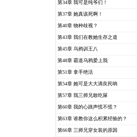
第34章 我可是纯爷们！
第37章 她真该死啊！
第40章 物种歧视？
第43章 我们在教她生存之道
第45章 乌鸦训王八
第48章 霸道乌鸦爱上我
第51章 拿手绝活
第54章 她可是大大滴良民呐
第57章 我三师兄敢吃屎
第60章 我的心跳声慌不慌？
第63章 谁教你这么积累经验的？
第66章 三师兄穿女装的原因