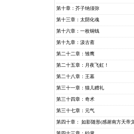
第十章：芥子纳须弥
第十三章：太阴化魂
第十六章：一枚铜钱
第十九章：汲古斋
第二十二章：雏鹰
第二十五章：月夜飞虹！
第二十八章：王墓
第三十一章：猫儿赠礼
第三十四章：奇术
第三十七章：元气
第四十章： 如影随形(感谢南方天帝
第四十三章：钓叟