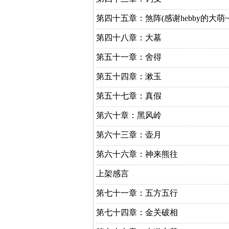
第四十五章：煞阵(感谢hebby的大萌
第四十八章：大墓
第五十一章：舍得
第五十四章：漱玉
第五十七章：真假
第六十章：黑风岭
第六十三章：壶月
第六十六章：神来熊往
上架感言
第七十一章：五方五行
第七十四章：金关破相