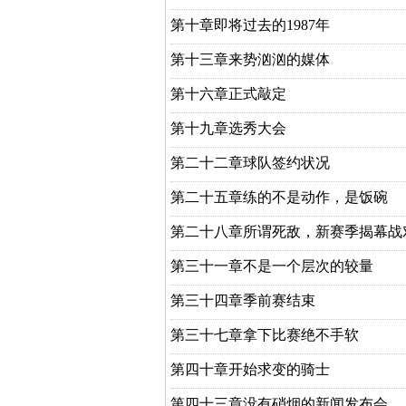
第十章即将过去的1987年
第十三章来势汹汹的媒体
第十六章正式敲定
第十九章选秀大会
第二十二章球队签约状况
第二十五章练的不是动作，是饭碗
第二十八章所谓死敌，新赛季揭幕战
第三十一章不是一个层次的较量
第三十四章季前赛结束
第三十七章拿下比赛绝不手软
第四十章开始求变的骑士
第四十三章没有硝烟的新闻发布会