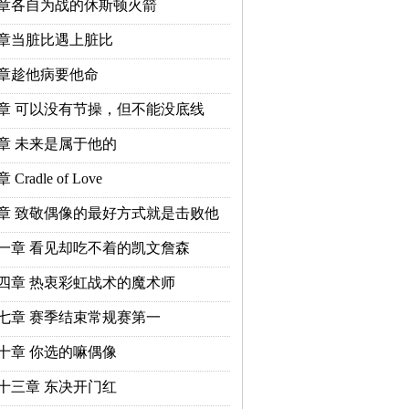
章各自为战的休斯顿火箭
章当脏比遇上脏比
章趁他病要他命
章 可以没有节操，但不能没底线
章 未来是属于他的
radle of Love
章 致敬偶像的最好方式就是击败他
一章 看见却吃不着的凯文詹森
四章 热衷彩虹战术的魔术师
七章 赛季结束常规赛第一
十章 你选的嘛偶像
十三章 东决开门红