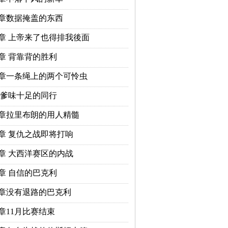
章数据掩盖的东西
章 上帝来了也得排我後面
章 背靠背的胜利
章一条绳上的两个可怜虫
 爹味十足的同行
章拉里布朗的用人精髓
章 复仇之战即将打响
章 大西洋赛区的内战
章 自信的巴克利
章没有退路的巴克利
章11月比赛结束