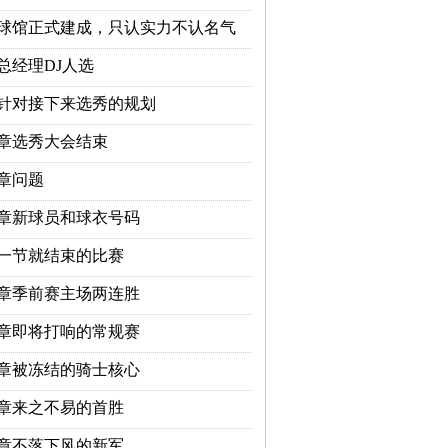
球馆正式建成，只认实力不认名气
总经理DJ人选
针对接下来选秀的规划
章选秀大会结束
章问题
章新球员和球衣号码
一节就结束的比赛
章季前赛主场两连胜
章即将打响的常规赛
章被冻结的骑士核心
章来之不易的首胜
章不落下风的新军