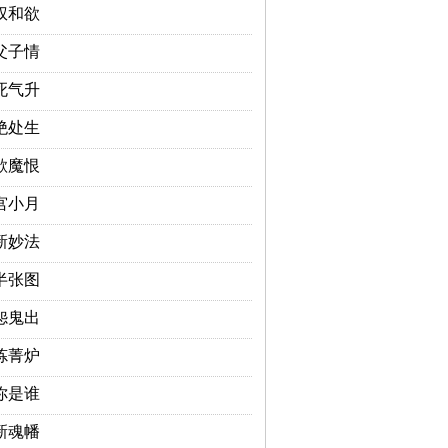
 权和欲
 父子情
 死气升
 绝处生
 欲魔恨
 宫小月
 新妙法
 半张图
 怨鬼出
 炼菁炉
 你是谁
 新魂幡