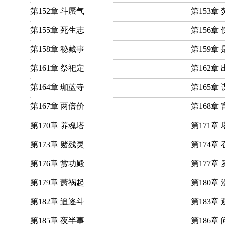
第152章 斗蜃气
第153章
第155章 死生志
第156章
第158章 秘藏事
第159章
第161章 祭祀定
第162章
第164章 珈蓝寺
第165章
第167章 两倍价
第168章
第170章 养魂塔
第171章
第173章 赌残灵
第174章
第176章 赏功殿
第177章
第179章 萧祸起
第180章
第182章 追逐斗
第183章
第185章 夜半事
第186章