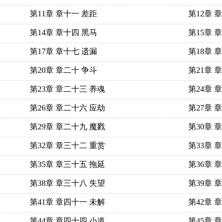
第11章 章十一 差距
第12章 
第14章 章十四 黑马
第15章 
第17章 章十七 遗漏
第18章 
第20章 章二十 争斗
第21章 
第23章 章二十三 养魂
第24章 
第26章 章二十六 应劫
第27章 
第29章 章二十九 魔戮
第30章 
第32章 章三十二 重赏
第33章 
第35章 章三十五 拖延
第36章 
第38章 章三十八 失望
第39章 
第41章 章四十一 未解
第42章 
第44章 章四十四 小道
第45章 