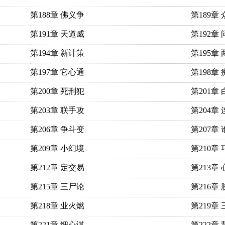
第188章 佛义争
第189章
第191章 天道威
第192章
第194章 新计策
第195章
第197章 它心通
第198章
第200章 死刑犯
第201章
第203章 联手攻
第204章
第206章 争斗变
第207章
第209章 小幻境
第210章
第212章 定交易
第213章
第215章 三尸论
第216章
第218章 业火燃
第219章
第221章 细心谋
第222章