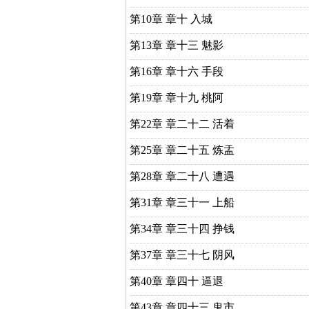
第10章 章十 入城
第13章 章十三 魅影
第16章 章十六 手段
第19章 章十九 桃阿
第22章 章二十二 活着
第25章 章二十五 炼盂
第28章 章二十八 遭遇
第31章 章三十一 上船
第34章 章三十四 挣钱
第37章 章三十七 阴风
第40章 章四十 逼退
第43章 章四十三 鬼市