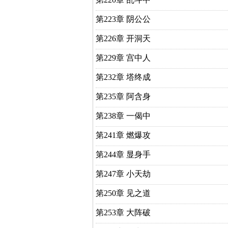
第223章 阴公公
第226章 开洞天
第229章 宫中人
第232章 塔终成
第235章 阿含身
第238章 一偈中
第241章 燃爆攻
第244章 显身手
第247章 小天劫
第250章 见之道
第253章 大阵破