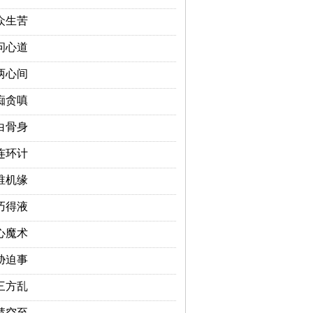
 众生苦
 问心道
 两心间
 痴贪嗔
 白骨身
 连环计
 谁机缘
 巧得液
 心魔术
 胁迫事
 三方乱
 慧空至